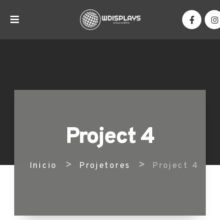
Project 4
>
>
Inicio
Projetores
Project 4