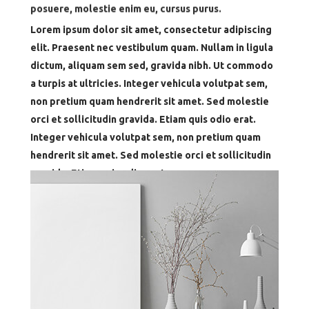
Lorem ipsum dolor sit amet, consectetur adipiscing
elit. Praesent nec vestibulum quam. Nullam in ligula
dictum, aliquam sem sed, gravida nibh. Ut commodo
a turpis at ultricies. Integer vehicula volutpat sem,
non pretium quam hendrerit sit amet. Sed molestie
orci et sollicitudin gravida. Etiam quis odio erat.
Integer vehicula volutpat sem, non pretium quam
hendrerit sit amet. Sed molestie orci et sollicitudin
gravida. Etiam quis odio erat.