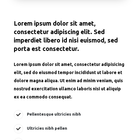
Lorem ipsum dolor sit amet,
consectetur adipiscing elit. Sed
imperdiet libero id nisi euismod, sed
porta est consectetur.
Lorem ipsum dolor sit amet, consectetur adipisicing
elit, sed do eiusmod tempor incididunt ut labore et
dolore magna aliqua. Ut enim ad minim veniam, quis
nostrud exercitation ullamco laboris nisi ut aliquip
ex ea commodo consequat.
Pellentesque ultricies nibh
Ultricies nibh pellen