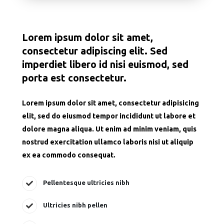
Lorem ipsum dolor sit amet,
consectetur adipiscing elit. Sed
imperdiet libero id nisi euismod, sed
porta est consectetur.
Lorem ipsum dolor sit amet, consectetur adipisicing
elit, sed do eiusmod tempor incididunt ut labore et
dolore magna aliqua. Ut enim ad minim veniam, quis
nostrud exercitation ullamco laboris nisi ut aliquip
ex ea commodo consequat.
Pellentesque ultricies nibh
Ultricies nibh pellen