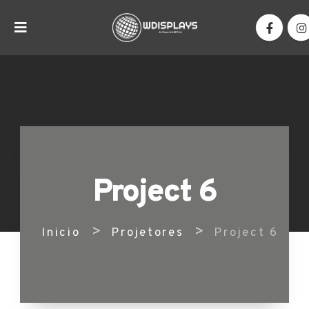
Project 6
>
>
Inicio
Projetores
Project 6