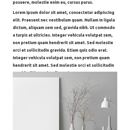
Lorem ipsum dolor sit amet, consectetur adipiscing
elit. Praesent nec vestibulum quam. Nullam in ligula
dictum, aliquam sem sed, gravida nibh. Ut commodo
a turpis at ultricies. Integer vehicula volutpat sem,
non pretium quam hendrerit sit amet. Sed molestie
orci et sollicitudin gravida. Etiam quis odio erat.
Integer vehicula volutpat sem, non pretium quam
hendrerit sit amet. Sed molestie orci et sollicitudin
gravida. Etiam quis odio erat.