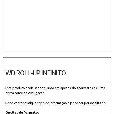
WD ROLL-UP INFINITO
Este produto pode ser adquirido em apenas dois formatos e é uma
ótima fonte de divulgação.
Pode conter qualquer tipo de informação e pode ser personalizado.
Opções de formato: