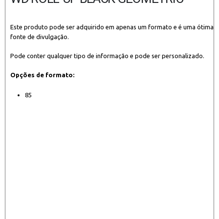
Este produto pode ser adquirido em apenas um formato e é uma ótima
fonte de divulgação.
Pode conter qualquer tipo de informação e pode ser personalizado.
Opções de formato:
85