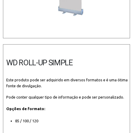
WD ROLL-UP SIMPLE
Este produto pode ser adquirido em diversos formatos e é uma ótima
fonte de divulgação.
Pode conter qualquer tipo de informação e pode ser personalizado.
Opções de formato:
85 / 100 / 120