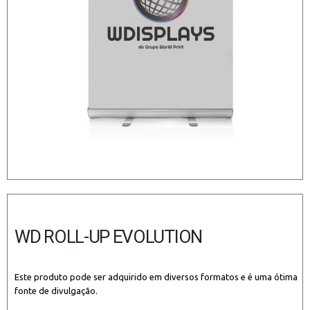
WD ROLL-UP EVOLUTION
Este produto pode ser adquirido em diversos formatos e é uma ótima
fonte de divulgação.