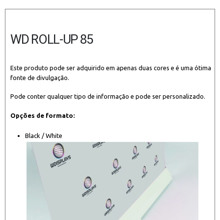
WD ROLL-UP 85
Este produto pode ser adquirido em apenas duas cores e é uma ótima
fonte de divulgação.
Pode conter qualquer tipo de informação e pode ser personalizado.
Opções de formato:
Black / White