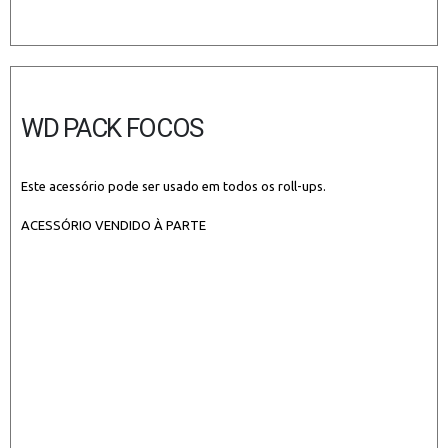
WD PACK FOCOS
Este acessório pode ser usado em todos os roll-ups.
ACESSÓRIO VENDIDO À PARTE