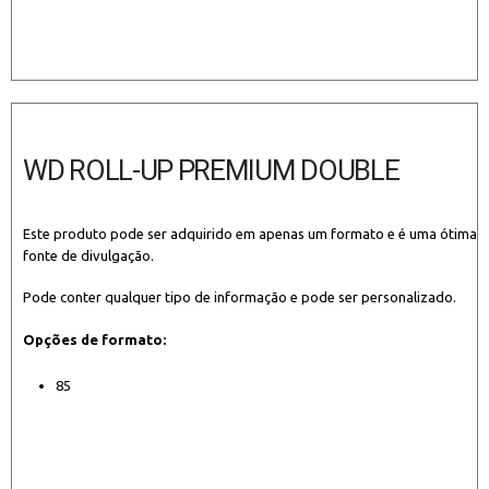
WD ROLL-UP PREMIUM DOUBLE
Este produto pode ser adquirido em apenas um formato e é uma ótima
fonte de divulgação.
Pode conter qualquer tipo de informação e pode ser personalizado.
Opções de formato:
85