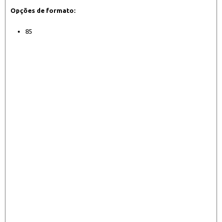
Opções de formato:
85