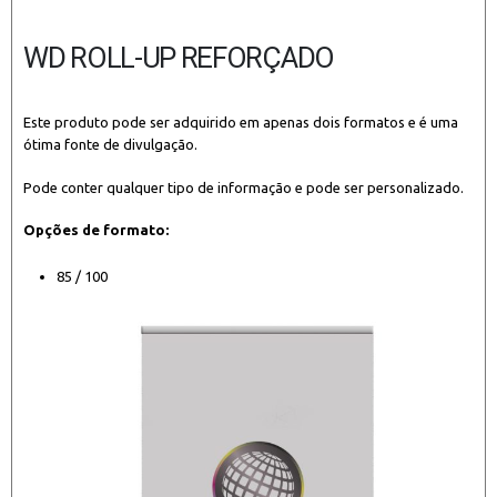
WD ROLL-UP REFORÇADO
Este produto pode ser adquirido em apenas dois formatos e é uma
ótima fonte de divulgação.
Pode conter qualquer tipo de informação e pode ser personalizado.
Opções de formato:
85 / 100