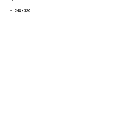
240 / 320