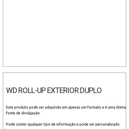
WD ROLL-UP EXTERIOR DUPLO
Este produto pode ser adquirido em apenas um formato e é uma ótima
fonte de divulgação.
Pode conter qualquer tipo de informação e pode ser personalizado.