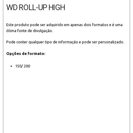
WD ROLL-UP HIGH
Este produto pode ser adquirido em apenas dois formatos e é uma
ótima fonte de divulgação.
Pode conter qualquer tipo de informação e pode ser personalizado.
Opções de formato:
150/ 200