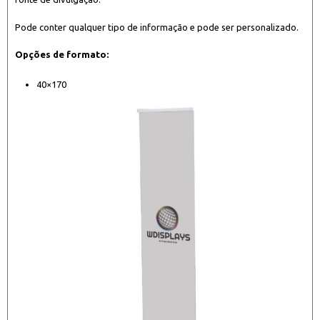
Pode conter qualquer tipo de informação e pode ser personalizado.
Opções de formato:
40×170