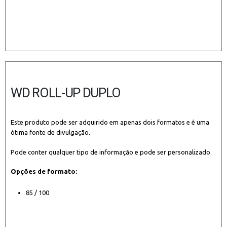
WD ROLL-UP DUPLO
Este produto pode ser adquirido em apenas dois formatos e é uma
ótima fonte de divulgação.
Pode conter qualquer tipo de informação e pode ser personalizado.
Opções de formato:
85 / 100