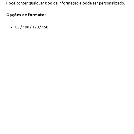
Pode conter qualquer tipo de informação e pode ser personalizado.
Opções de formato:
85 / 100 / 120 / 150